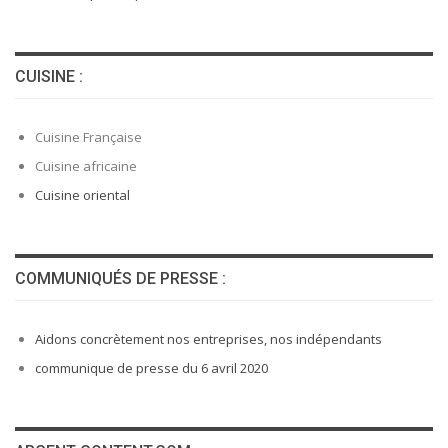
CUISINE :
Cuisine Française
Cuisine africaine
Cuisine oriental
COMMUNIQUÉS DE PRESSE :
Aidons concrètement nos entreprises, nos indépendants
communique de presse du 6 avril 2020