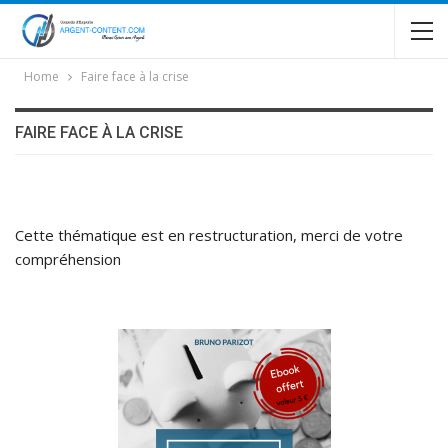
Home
Faire face à la crise
FAIRE FACE À LA CRISE
Cette thématique est en restructuration, merci de votre
compréhension