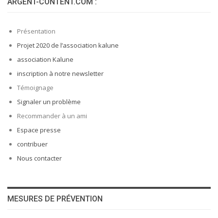
ARGENT-CONTENT.COM :
Présentation
Projet 2020 de l’association kalune
association Kalune
inscription à notre newsletter
Témoignage
Signaler un problème
Recommander à un ami
Espace presse
contribuer
Nous contacter
MESURES DE PRÉVENTION