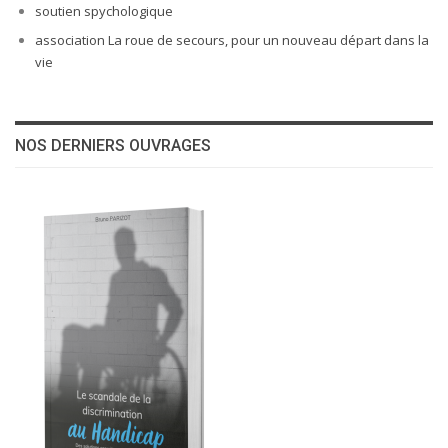
soutien spychologique
association La roue de secours, pour un nouveau départ dans la
vie
NOS DERNIERS OUVRAGES