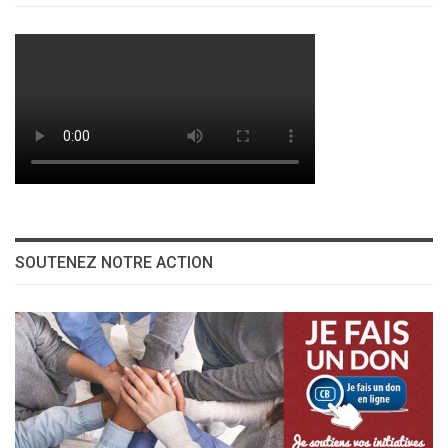
SOUTENEZ NOTRE ACTION