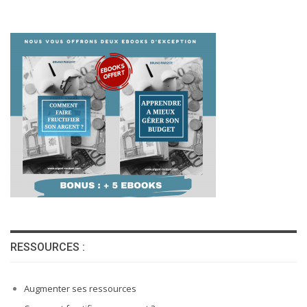
RESSOURCES :
Augmenter ses ressources