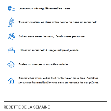
RECETTE DE LA SEMAINE