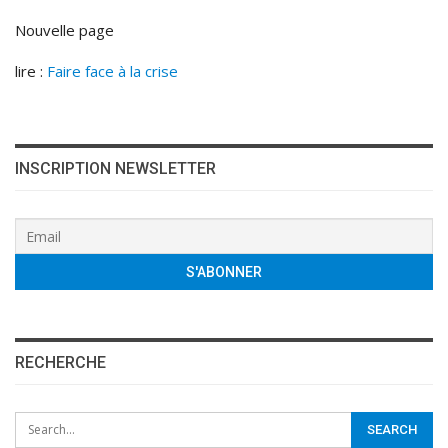
Nouvelle page
lire :
Faire face à la crise
INSCRIPTION NEWSLETTER
RECHERCHE