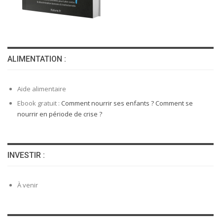
ALIMENTATION :
Aide alimentaire
Ebook gratuit :
Comment nourrir ses enfants ? Comment se
nourrir en période de crise ?
INVESTIR :
À venir