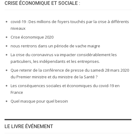
CRISE ÉCONOMIQUE ET SOCIALE :
covid-19 : Des millions de foyers touchés par la crise à différents
niveaux
Crise économique 2020
nous rentrons dans un période de vache maigre
La crise du coronavirus va impacter considérablement les
particuliers, les indépendants et les entreprises.
Que retenir de la conférence de presse du samedi 28 mars 2020
du Premier ministre et du ministre de la Santé ?
Les conséquences sociales et économiques du covid-19 en
France
Quel masque pour quel besoin
LE LIVRE ÉVÉNEMENT