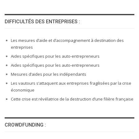
DIFFICULTÉS DES ENTREPRISES :
Les mesures d’aide et d’accompagnement à destination des
entreprises
Aides spécifiques pour les auto-entrepreneurs
Aides spécifiques pour les auto-entrepreneurs
Mesures d’aides pour les indépendants
Les vautours s’attaquent aux entreprises fragilisées par la crise
économique
Cette crise est révélatrice de la destruction d’une filière française
CROWDFUNDING :