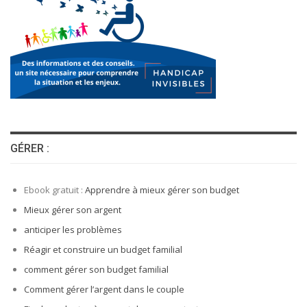
GÉRER :
Ebook gratuit :
Apprendre à mieux gérer son budget
Mieux gérer son argent
anticiper les problèmes
Réagir et construire un budget familial
comment gérer son budget familial
Comment gérer l’argent dans le couple