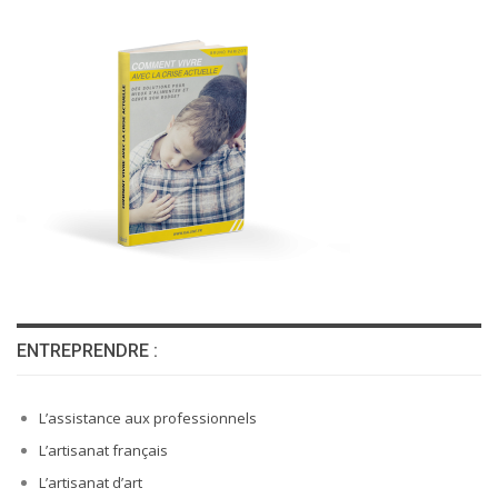
ENTREPRENDRE :
L’assistance aux professionnels
L’artisanat français
L’artisanat d’art